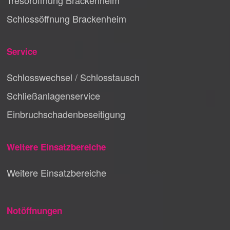
Tresoröffnung Brackenheim
Schlossöffnung Brackenheim
Service
Schlosswechsel / Schlosstausch
Schließanlagenservice
Einbruchschadenbeseitigung
Weitere Einsatzbereiche
Weitere Einsatzbereiche
Notöffnungen