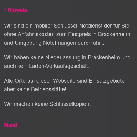
* Hinweis
Wir sind ein mobiler Schlüssel-Notdienst der für Sie
ohne Anfahrtskosten zum Festpreis in Brackenheim
und Umgebung Notöffnungen durchführt.
Wir haben keine Niederlassung in Brackenheim und
auch kein Laden-Verkaufsgeschäft.
Alle Orte auf dieser Webseite sind Einsatzgebiete
aber keine Betriebsstätte!
Wir machen keine Schlüsselkopien.
Menü