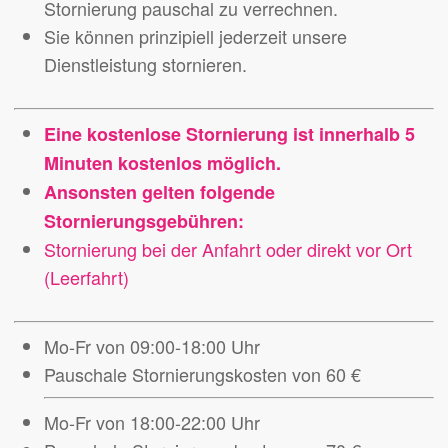
Stornierung pauschal zu verrechnen.
Sie können prinzipiell jederzeit unsere
Dienstleistung stornieren.
Eine kostenlose Stornierung ist innerhalb 5
Minuten kostenlos möglich.
Ansonsten gelten folgende
Stornierungsgebühren:
Stornierung bei der Anfahrt oder direkt vor Ort
(Leerfahrt)
Mo-Fr von 09:00-18:00 Uhr
Pauschale Stornierungskosten von 60 €
Mo-Fr von 18:00-22:00 Uhr