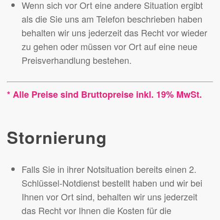
Wenn sich vor Ort eine andere Situation ergibt
als die Sie uns am Telefon beschrieben haben
behalten wir uns jederzeit das Recht vor wieder
zu gehen oder müssen vor Ort auf eine neue
Preisverhandlung bestehen.
* Alle Preise sind Bruttopreise inkl. 19% MwSt.
Stornierung
Falls Sie in ihrer Notsituation bereits einen 2.
Schlüssel-Notdienst bestellt haben und wir bei
Ihnen vor Ort sind, behalten wir uns jederzeit
das Recht vor Ihnen die Kosten für die