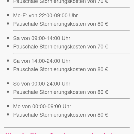
Pauschale Stornierungskosten von 70 €
Mo-Fr von 22:00-09:00 Uhr
Pauschale Stornierungskosten von 80 €
Sa von 09:00-14:00 Uhr
Pauschale Stornierungskosten von 70 €
Sa von 14:00-24:00 Uhr
Pauschale Stornierungskosten von 80 €
So von 00:00-24:00 Uhr
Pauschale Stornierungskosten von 80 €
Mo von 00:00-09:00 Uhr
Pauschale Stornierungskosten von 80 €