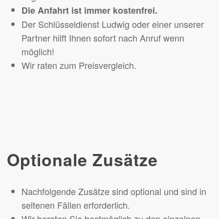
Die Anfahrt ist immer kostenfrei.
Der Schlüsseldienst Ludwig oder einer unserer
Partner hilft Ihnen sofort nach Anruf wenn
möglich!
Wir raten zum Preisvergleich.
Optionale Zusätze
Nachfolgende Zusätze sind optional und sind in
seltenen Fällen erforderlich.
Wir beraten Sie bestmöglich zu den einzelnen