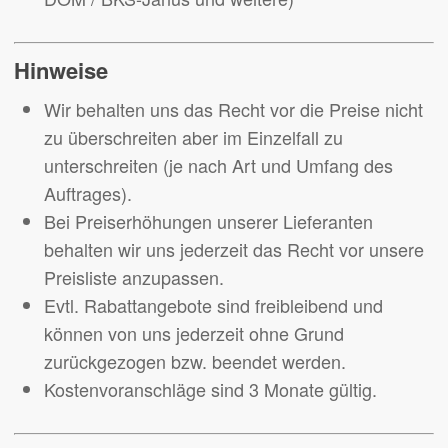
Hinweise
Wir behalten uns das Recht vor die Preise nicht
zu überschreiten aber im Einzelfall zu
unterschreiten (je nach Art und Umfang des
Auftrages).
Bei Preiserhöhungen unserer Lieferanten
behalten wir uns jederzeit das Recht vor unsere
Preisliste anzupassen.
Evtl. Rabattangebote sind freibleibend und
können von uns jederzeit ohne Grund
zurückgezogen bzw. beendet werden.
Kostenvoranschläge sind 3 Monate gültig.