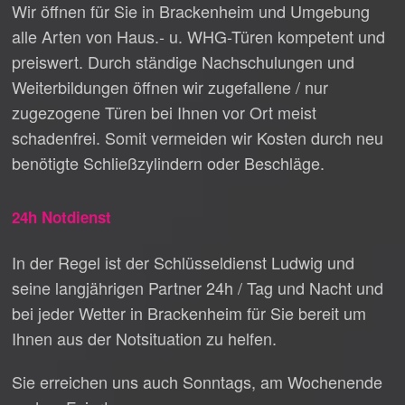
Wir öffnen für Sie in Brackenheim und Umgebung
alle Arten von Haus.- u. WHG-Türen kompetent und
preiswert. Durch ständige Nachschulungen und
Weiterbildungen öffnen wir zugefallene / nur
zugezogene Türen bei Ihnen vor Ort meist
schadenfrei. Somit vermeiden wir Kosten durch neu
benötigte Schließzylindern oder Beschläge.
24h Notdienst
In der Regel ist der Schlüsseldienst Ludwig und
seine langjährigen Partner 24h / Tag und Nacht und
bei jeder Wetter in Brackenheim für Sie bereit um
Ihnen aus der Notsituation zu helfen.
Sie erreichen uns auch Sonntags, am Wochenende