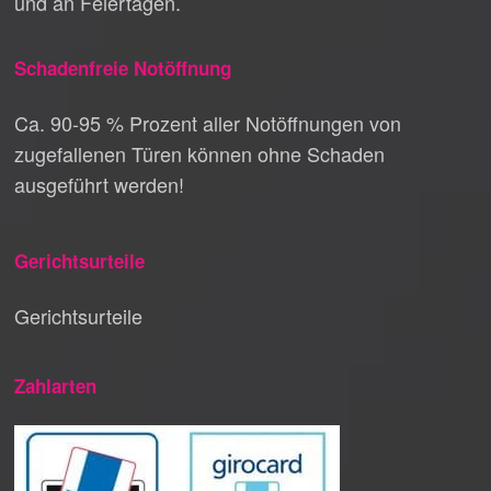
und an Feiertagen.
Schadenfreie Notöffnung
Ca. 90-95 % Prozent aller Notöffnungen von
zugefallenen Türen können ohne Schaden
ausgeführt werden!
Gerichtsurteile
Gerichtsurteile
Zahlarten