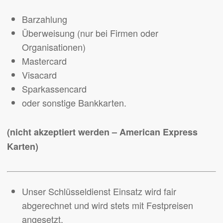
Barzahlung
Überweisung (nur bei Firmen oder
Organisationen)
Mastercard
Visacard
Sparkassencard
oder sonstige Bankkarten.
(nicht akzeptiert werden – American Express
Karten)
Unser Schlüsseldienst Einsatz wird fair
abgerechnet und wird stets mit Festpreisen
angesetzt.