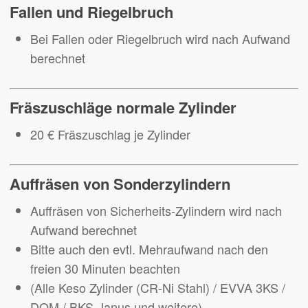
Fallen und Riegelbruch
Bei Fallen oder Riegelbruch wird nach Aufwand
berechnet
Fräszuschläge normale Zylinder
20 € Fräszuschlag je Zylinder
Auffräsen von Sonderzylindern
Auffräsen von Sicherheits-Zylindern wird nach
Aufwand berechnet
Bitte auch den evtl. Mehraufwand nach den
freien 30 Minuten beachten
(Alle Keso Zylinder (CR-Ni Stahl) / EVVA 3KS /
DOM / BKS-Janus und weitere)