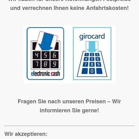
und verrechnen Ihnen keine Anfahrtskosten!
Fragen Sie nach unseren Preisen – Wir
informieren Sie gerne!
Wir akzeptieren: