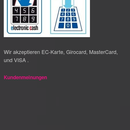
Wir akzeptieren EC-Karte, Girocard, MasterCard,
und VISA .
Kundenmeinungen