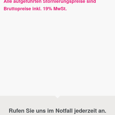
Alle aufgeführten Stornierungspreise sind
Bruttopreise inkl. 19% MwSt.
Rufen Sie uns im Notfall jederzeit an.