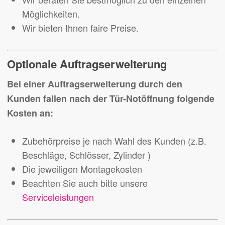
Möglichkeiten.
Wir bieten Ihnen faire Preise.
Optionale Auftragserweiterung
Bei einer Auftragserweiterung durch den
Kunden fallen nach der Tür-Notöffnung folgende
Kosten an:
Zubehörpreise je nach Wahl des Kunden (z.B.
Beschläge, Schlösser, Zylinder )
Die jeweiligen Montagekosten
Beachten Sie auch bitte unsere
Serviceleistungen