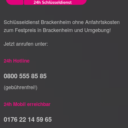
Schlüsseldienst Brackenheim ohne Anfahrtskosten
zum Festpreis in Brackenheim und Umgebung!
Jetzt anrufen unter:
24h Hotline
0800 555 85 85
(gebührenfrei!)
24h Mobil erreichbar
0176 22 14 59 65