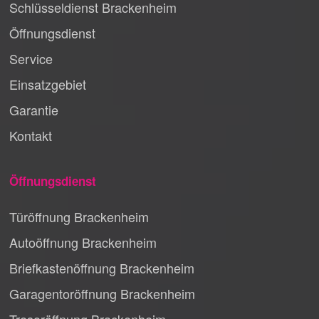
Schlüsseldienst Brackenheim
Öffnungsdienst
Service
Einsatzgebiet
Garantie
Kontakt
Öffnungsdienst
Türöffnung Brackenheim
Autoöffnung Brackenheim
Briefkastenöffnung Brackenheim
Garagentoröffnung Brackenheim