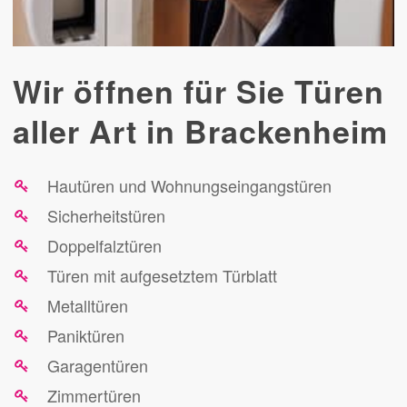
Wir öffnen für Sie Türen
aller Art in Brackenheim
Hautüren und Wohnungseingangstüren
Sicherheitstüren
Doppelfalztüren
Türen mit aufgesetztem Türblatt
Metalltüren
Paniktüren
Garagentüren
Zimmertüren