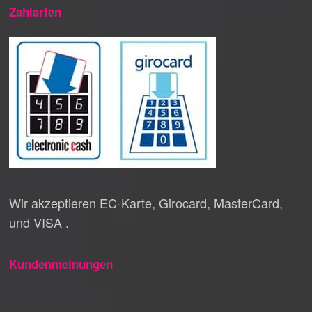
Zahlarten
Wir akzeptieren EC-Karte, Girocard, MasterCard,
und VISA .
Kundenmeinungen