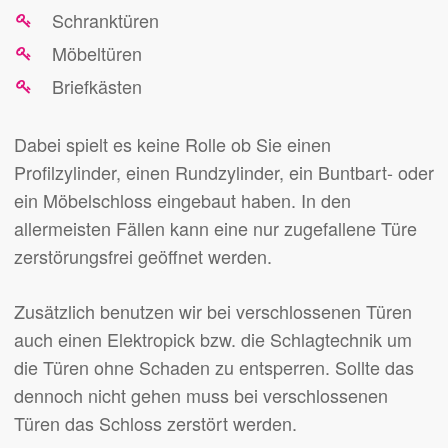
Schranktüren
Möbeltüren
Briefkästen
Dabei spielt es keine Rolle ob Sie einen
Profilzylinder, einen Rundzylinder, ein Buntbart- oder
ein Möbelschloss eingebaut haben. In den
allermeisten Fällen kann eine nur zugefallene Türe
zerstörungsfrei geöffnet werden.
Zusätzlich benutzen wir bei verschlossenen Türen
auch einen Elektropick bzw. die Schlagtechnik um
die Türen ohne Schaden zu entsperren. Sollte das
dennoch nicht gehen muss bei verschlossenen
Türen das Schloss zerstört werden.