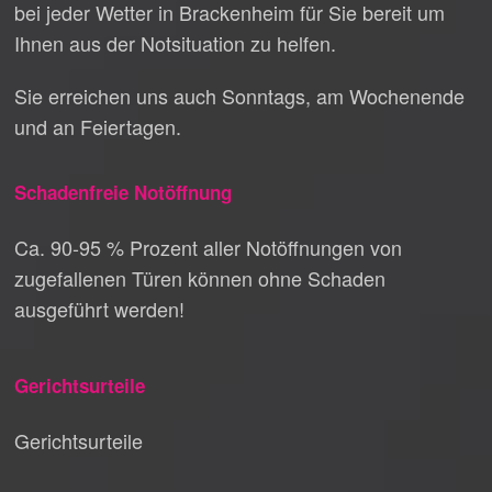
bei jeder Wetter in Brackenheim für Sie bereit um
Ihnen aus der Notsituation zu helfen.
Sie erreichen uns auch Sonntags, am Wochenende
und an Feiertagen.
Schadenfreie Notöffnung
Ca. 90-95 % Prozent aller Notöffnungen von
zugefallenen Türen können ohne Schaden
ausgeführt werden!
Gerichtsurteile
Gerichtsurteile