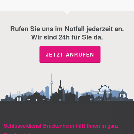
Rufen Sie uns im Notfall jederzeit an.
Wir sind 24h für Sie da.
JETZT ANRUFEN
Schlüsseldienst Brackenheim hilft Ihnen in ganz