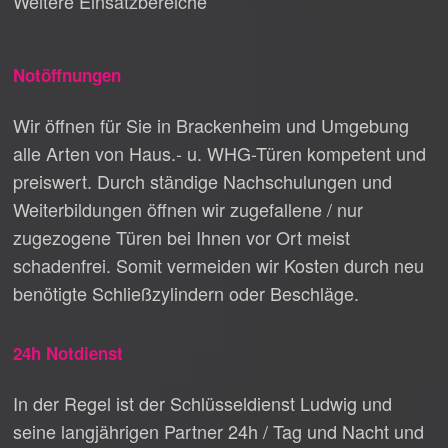
Weitere Einsatzbereiche
Notöffnungen
Wir öffnen für Sie in Brackenheim und Umgebung
alle Arten von Haus.- u. WHG-Türen kompetent und
preiswert. Durch ständige Nachschulungen und
Weiterbildungen öffnen wir zugefallene / nur
zugezogene Türen bei Ihnen vor Ort meist
schadenfrei. Somit vermeiden wir Kosten durch neu
benötigte Schließzylindern oder Beschläge.
24h Notdienst
In der Regel ist der Schlüsseldienst Ludwig und
seine langjährigen Partner 24h / Tag und Nacht und