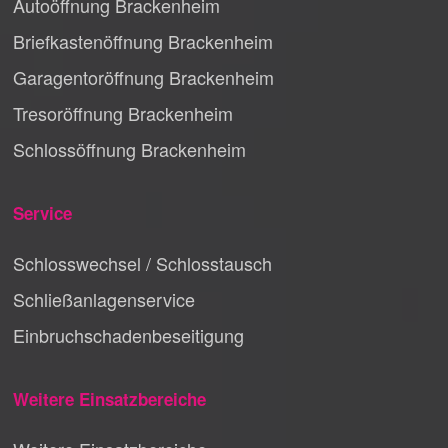
Autoöffnung Brackenheim
Briefkastenöffnung Brackenheim
Garagentoröffnung Brackenheim
Tresoröffnung Brackenheim
Schlossöffnung Brackenheim
Service
Schlosswechsel / Schlosstausch
Schließanlagenservice
Einbruchschadenbeseitigung
Weitere Einsatzbereiche