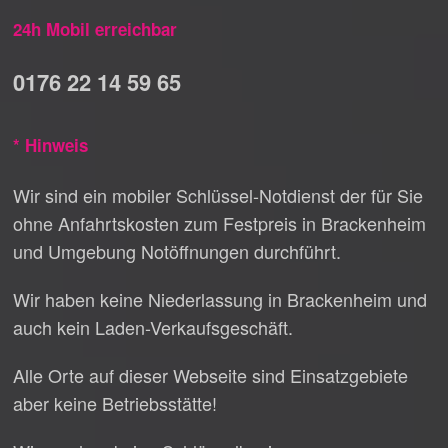
24h Mobil erreichbar
0176 22 14 59 65
* Hinweis
Wir sind ein mobiler Schlüssel-Notdienst der für Sie
ohne Anfahrtskosten zum Festpreis in Brackenheim
und Umgebung Notöffnungen durchführt.
Wir haben keine Niederlassung in Brackenheim und
auch kein Laden-Verkaufsgeschäft.
Alle Orte auf dieser Webseite sind Einsatzgebiete
aber keine Betriebsstätte!