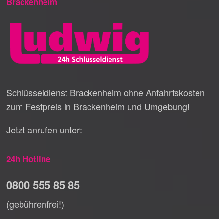
Brackenheim
Schlüsseldienst Brackenheim ohne Anfahrtskosten
zum Festpreis in Brackenheim und Umgebung!
Jetzt anrufen unter:
24h Hotline
0800 555 85 85
(gebührenfrei!)