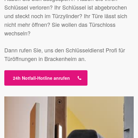
Schlüssel verloren? Ihr Schlüssel ist abgebrochen
und steckt noch im Türzylinder? Ihr Türe lässt sich
nicht mehr öffnen? Sie wollen das Türschloss
wechseln?
Dann rufen Sie, uns den Schlüsseldienst Profi für
Türöffnungen in Brackenheim an.
24h Notfall-Hotline anrufen