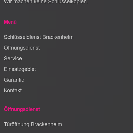
Wir machen keine Schlüsselkopien.
Menü
Schlüsseldienst Brackenheim
Öffnungsdienst
Service
Einsatzgebiet
Garantie
Kontakt
Öffnungsdienst
Türöffnung Brackenheim