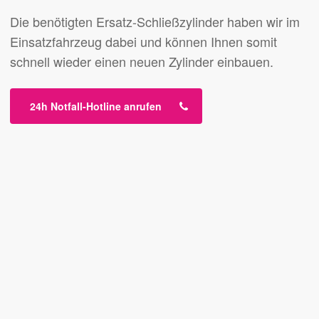
Die benötigten Ersatz-Schließzylinder haben wir im
Einsatzfahrzeug dabei und können Ihnen somit
schnell wieder einen neuen Zylinder einbauen.
24h Notfall-Hotline anrufen