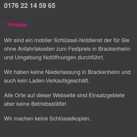
0176 22 14 59 65
* Hinweis
Wir sind ein mobiler Schlüssel-Notdienst der für Sie
ohne Anfahrtskosten zum Festpreis in Brackenheim
und Umgebung Notöffnungen durchführt.
Wir haben keine Niederlassung in Brackenheim und
auch kein Laden-Verkaufsgeschäft.
Alle Orte auf dieser Webseite sind Einsatzgebiete
aber keine Betriebsstätte!
Wir machen keine Schlüsselkopien.