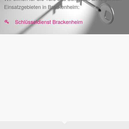
Einsatzgebieten in Brackenheim:
Schlüsseldienst Brackenheim