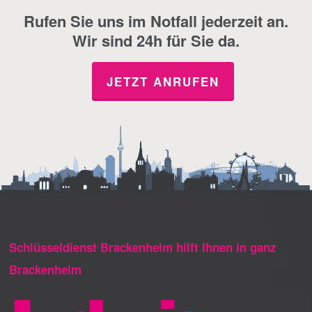
Rufen Sie uns im Notfall jederzeit an.
Wir sind 24h für Sie da.
JETZT ANRUFEN
Schlüsseldienst Brackenheim hilft Ihnen in ganz
Brackenheim