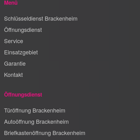
Menü
Schlüsseldienst Brackenheim
Öffnungsdienst
Service
Einsatzgebiet
Garantie
Kontakt
Öffnungsdienst
Türöffnung Brackenheim
Autoöffnung Brackenheim
Briefkastenöffnung Brackenheim