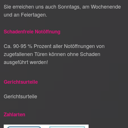
Sie erreichen uns auch Sonntags, am Wochenende
und an Feiertagen.
Schadenfreie Notöffnung
Ca. 90-95 % Prozent aller Notöffnungen von
zugefallenen Türen können ohne Schaden
ausgeführt werden!
Gerichtsurteile
Gerichtsurteile
Zahlarten