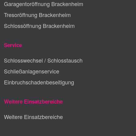
Garagentoröffnung Brackenheim
Tresoröffnung Brackenheim
Schlossöffnung Brackenheim
Service
Schlosswechsel / Schlosstausch
Schließanlagenservice
Einbruchschadenbeseitigung
Weitere Einsatzbereiche
Weitere Einsatzbereiche