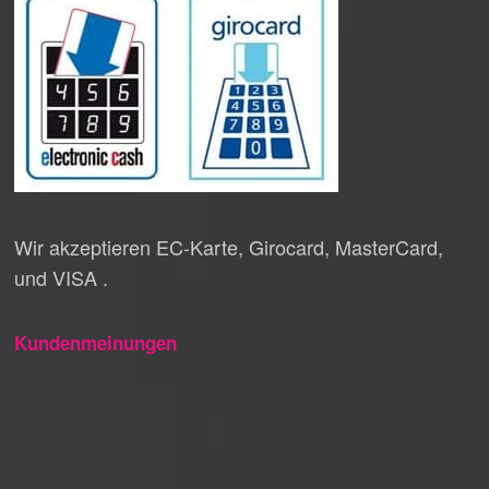
Wir akzeptieren EC-Karte, Girocard, MasterCard,
und VISA .
Kundenmeinungen