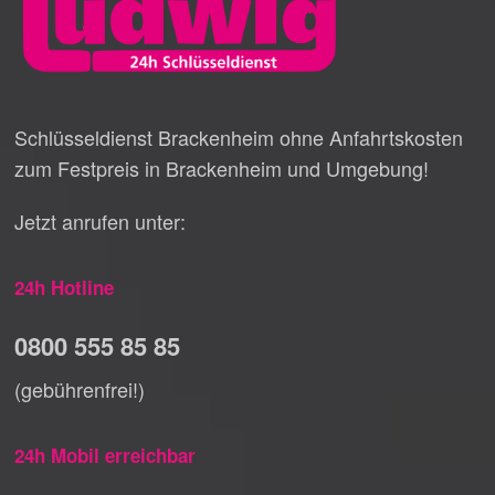
Schlüsseldienst Brackenheim ohne Anfahrtskosten
zum Festpreis in Brackenheim und Umgebung!
Jetzt anrufen unter:
24h Hotline
0800 555 85 85
(gebührenfrei!)
24h Mobil erreichbar