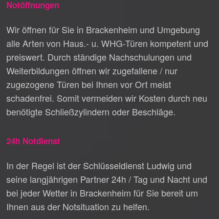
Notöffnungen
Wir öffnen für Sie in Brackenheim und Umgebung
alle Arten von Haus.- u. WHG-Türen kompetent und
preiswert. Durch ständige Nachschulungen und
Weiterbildungen öffnen wir zugefallene / nur
zugezogene Türen bei Ihnen vor Ort meist
schadenfrei. Somit vermeiden wir Kosten durch neu
benötigte Schließzylindern oder Beschläge.
24h Notdienst
In der Regel ist der Schlüsseldienst Ludwig und
seine langjährigen Partner 24h / Tag und Nacht und
bei jeder Wetter in Brackenheim für Sie bereit um
Ihnen aus der Notsituation zu helfen.